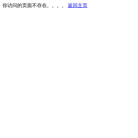
你访问的页面不存在。。。。
返回主页